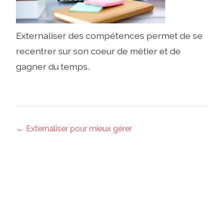
Externaliser des compétences permet de se
recentrer sur son coeur de métier et de
gagner du temps.
← Externaliser pour mieux gérer