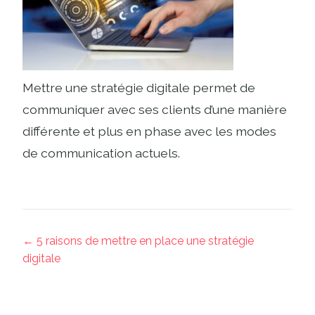
Mettre une stratégie digitale permet de
communiquer avec ses clients d’une manière
différente et plus en phase avec les modes
de communication actuels.
← 5 raisons de mettre en place une stratégie
digitale