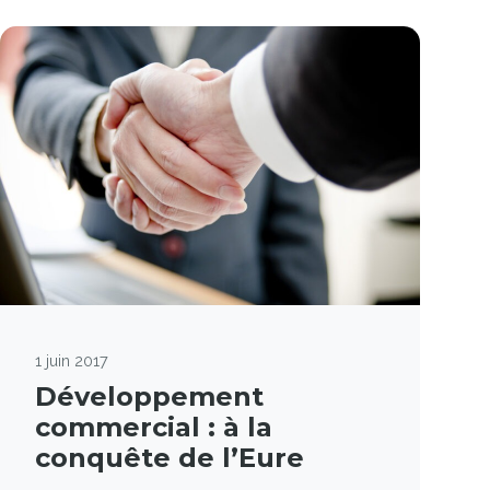
1 juin 2017
Développement
commercial : à la
conquête de l’Eure