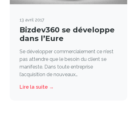
13 avril 2017
Bizdev360 se développe
dans l’Eure
Se développer commercialement ce n’est
pas attendre que le besoin du client se
manifeste. Dans toute entreprise
l’acquisition de nouveaux…
Lire la suite →