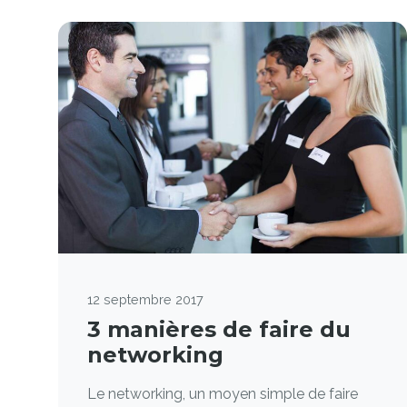
12 septembre 2017
3 manières de faire du
networking
Le networking, un moyen simple de faire