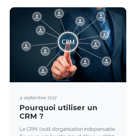
4 septembre 2017
Pourquoi utiliser un
CRM ?
Le CRM, l’outil d’organisation indispensable.