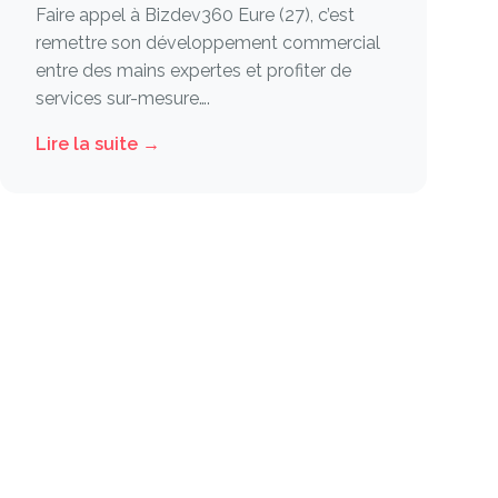
Faire appel à Bizdev360 Eure (27), c’est
remettre son développement commercial
entre des mains expertes et profiter de
services sur-mesure….
Lire la suite →