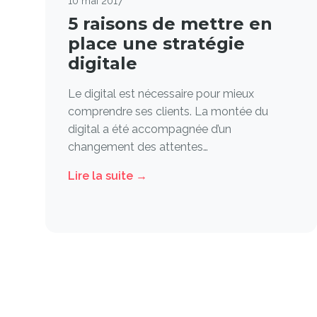
10 mai 2017
5 raisons de mettre en
place une stratégie
digitale
Le digital est nécessaire pour mieux
comprendre ses clients. La montée du
digital a été accompagnée d’un
changement des attentes…
Lire la suite →