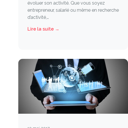
évoluer son activité. Que vous soyez
entrepreneur, salarié ou même en recherche
d’activité,…
Lire la suite →