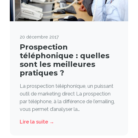
20 décembre 2017
Prospection
téléphonique : quelles
sont les meilleures
pratiques ?
La prospection téléphonique, un puissant
outil de marketing direct La prospection
par téléphone, à la différence de l’emailing,
vous permet d’analyser la…
Lire la suite →