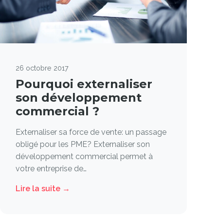
26 octobre 2017
Pourquoi externaliser
son développement
commercial ?
Externaliser sa force de vente: un passage
obligé pour les PME? Externaliser son
développement commercial permet à
votre entreprise de…
Lire la suite →