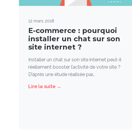
12 mars 2018
E-commerce : pourquoi
installer un chat sur son
site internet ?
Installer un chat sur son site internet peut-il
réellement booster l’activité de votre site ?
D’après une étude réalisée par…
Lire la suite →