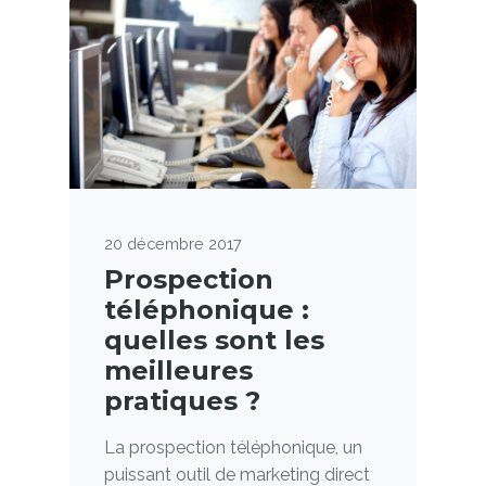
20 décembre 2017
Prospection
téléphonique :
quelles sont les
meilleures
pratiques ?
La prospection téléphonique, un
puissant outil de marketing direct