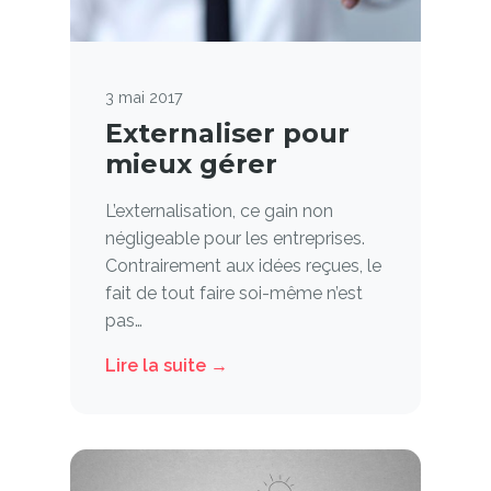
3 mai 2017
Externaliser pour
mieux gérer
L’externalisation, ce gain non
négligeable pour les entreprises.
Contrairement aux idées reçues, le
fait de tout faire soi-même n’est
pas…
Lire la suite →