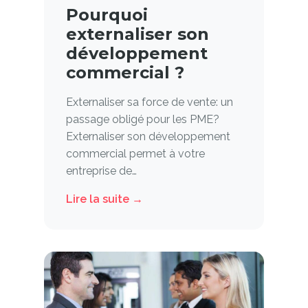
Pourquoi
externaliser son
développement
commercial ?
Externaliser sa force de vente: un
passage obligé pour les PME?
Externaliser son développement
commercial permet à votre
entreprise de…
Lire la suite →