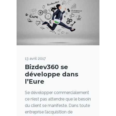
13 avril 2017
Bizdev360 se
développe dans
l’Eure
Se développer commercialement
ce n’est pas attendre que le besoin
du client se manifeste. Dans toute
entreprise l’acquisition de