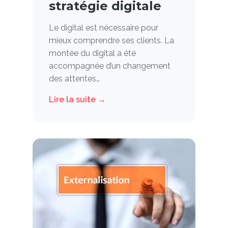
stratégie digitale
Le digital est nécessaire pour
mieux comprendre ses clients. La
montée du digital a été
accompagnée d’un changement
des attentes…
Lire la suite →