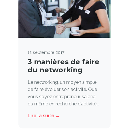
12 septembre 2017
3 manières de faire
du networking
Le networking, un moyen simple
de faire évoluer son activité. Que
vous soyez entrepreneur, salarié
ou même en recherche d’activité,…
Lire la suite →