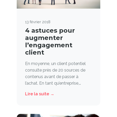
13 février 2018
4 astuces pour
augmenter
l’engagement
client
En moyenne, un client potentiel
consulte près de 20 sources de
contenus avant de passer à
l’achat. En tant qu’entreprise,…
Lire la suite →