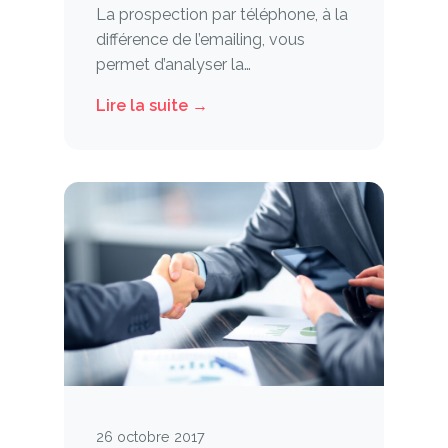
La prospection par téléphone, à la
différence de l’emailing, vous
permet d’analyser la…
Lire la suite →
26 octobre 2017