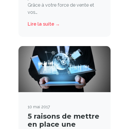
Grâce à votre force de vente et
vos…
Lire la suite →
10 mai 2017
5 raisons de mettre
en place une