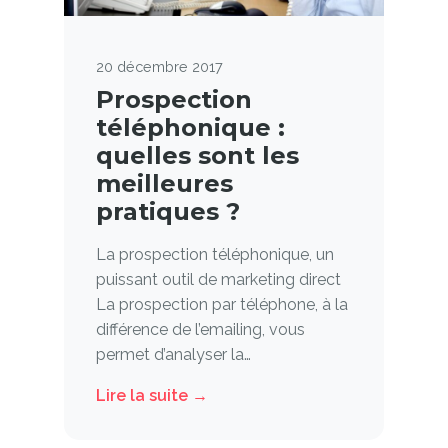
20 décembre 2017
Prospection
téléphonique :
quelles sont les
meilleures
pratiques ?
La prospection téléphonique, un
puissant outil de marketing direct
La prospection par téléphone, à la
différence de l’emailing, vous
permet d’analyser la…
Lire la suite →