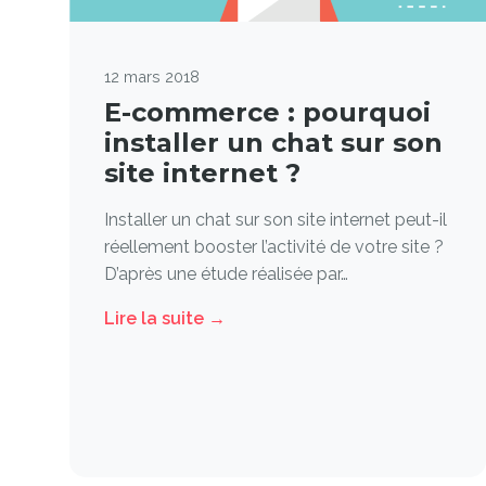
12 mars 2018
E-commerce : pourquoi
installer un chat sur son
site internet ?
Installer un chat sur son site internet peut-il
réellement booster l’activité de votre site ?
D’après une étude réalisée par…
Lire la suite →