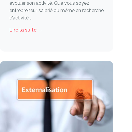
évoluer son activité. Que vous soyez
entrepreneur, salarié ou même en recherche
d’activité,…
Lire la suite →