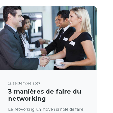
12 septembre 2017
3 manières de faire du
networking
Le networking, un moyen simple de faire