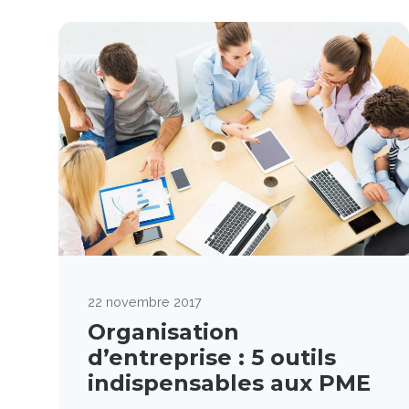
22 novembre 2017
Organisation
d’entreprise : 5 outils
indispensables aux PME