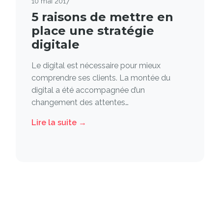
10 mai 2017
5 raisons de mettre en
place une stratégie
digitale
Le digital est nécessaire pour mieux
comprendre ses clients. La montée du
digital a été accompagnée d’un
changement des attentes…
Lire la suite →