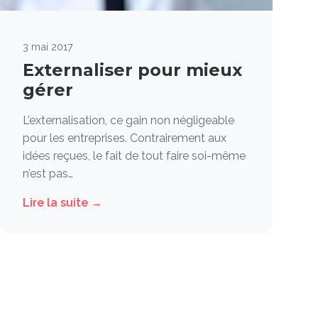
3 mai 2017
Externaliser pour mieux
gérer
L’externalisation, ce gain non négligeable
pour les entreprises. Contrairement aux
idées reçues, le fait de tout faire soi-même
n’est pas…
Lire la suite →