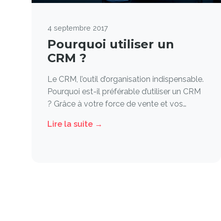
4 septembre 2017
Pourquoi utiliser un
CRM ?
Le CRM, l’outil d’organisation indispensable.
Pourquoi est-il préférable d’utiliser un CRM
? Grâce à votre force de vente et vos…
Lire la suite →