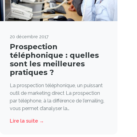
20 décembre 2017
Prospection
téléphonique : quelles
sont les meilleures
pratiques ?
La prospection téléphonique, un puissant
outil de marketing direct La prospection
par téléphone, à la différence de l’emailing,
vous permet d’analyser la…
Lire la suite →