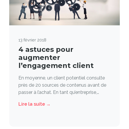
13 février 2018
4 astuces pour
augmenter
l’engagement client
En moyenne, un client potentiel consulte
près de 20 sources de contenus avant de
passer à l’achat. En tant qu’entreprise,…
Lire la suite →