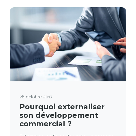
26 octobre 2017
Pourquoi externaliser
son développement
commercial ?